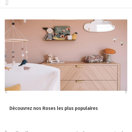
Découvrez nos Roses les plus populaires