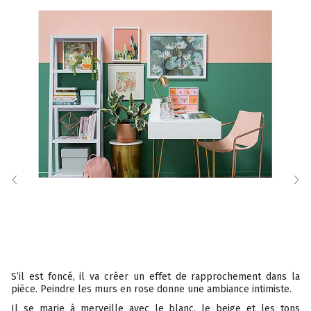
S’il est foncé, il va créer un effet de rapprochement dans la
pièce. Peindre les murs en rose donne une ambiance intimiste.
Il se marie à merveille avec le blanc, le beige et les tons