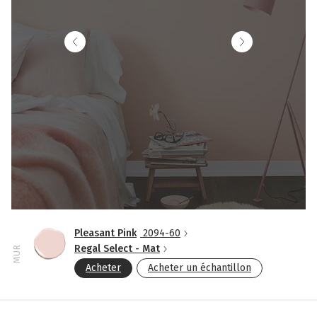
Pleasant Pink
2094-60
Regal Select - Mat
MUR
Acheter
Acheter un échantillon