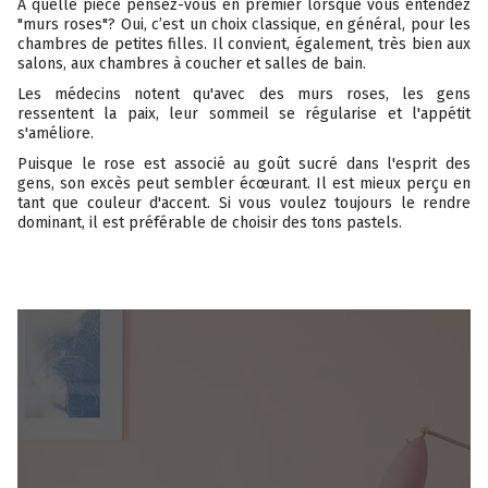
À quelle pièce pensez-vous en premier lorsque vous entendez
"murs roses"? Oui, c’est un choix classique, en général, pour les
chambres de petites filles. Il convient, également, très bien aux
salons, aux chambres à coucher et salles de bain.
Les médecins notent qu'avec des murs roses, les gens
ressentent la paix, leur sommeil se régularise et l'appétit
s'améliore.
Puisque le rose est associé au goût sucré dans l'esprit des
gens, son excès peut sembler écœurant. Il est mieux perçu en
tant que couleur d'accent. Si vous voulez toujours le rendre
dominant, il est préférable de choisir des tons pastels.