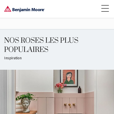
NOS ROSES LES PLUS
POPULAIRES
Inspiration