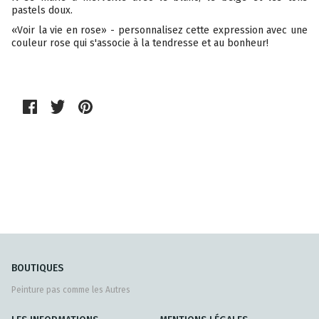
pastels doux.
«Voir la vie en rose» - personnalisez cette expression avec une
couleur rose qui s'associe à la tendresse et au bonheur!
BOUTIQUES
Peinture pas comme les Autres