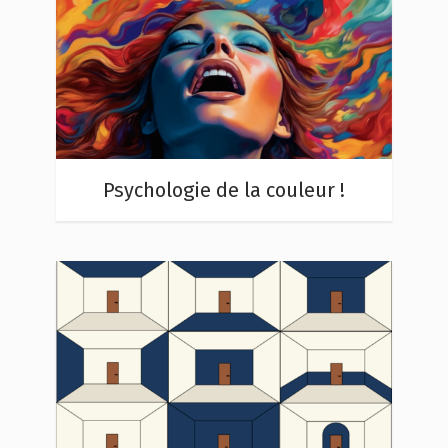
Psychologie de la couleur !