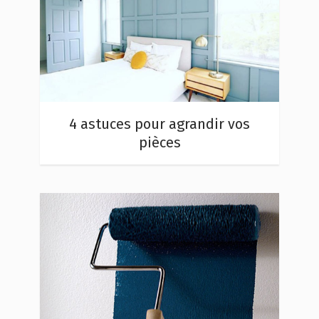
4 astuces pour agrandir vos
pièces