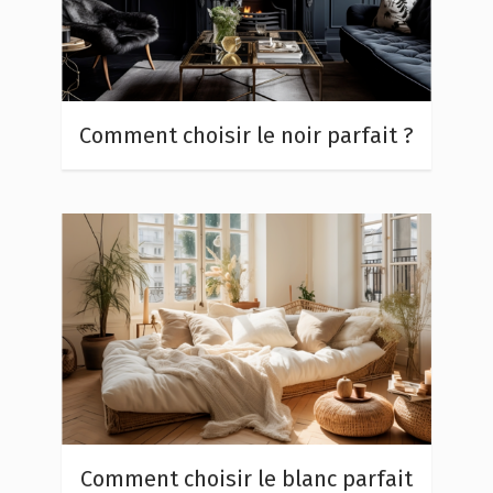
Comment choisir le noir parfait ?
Comment choisir le blanc parfait