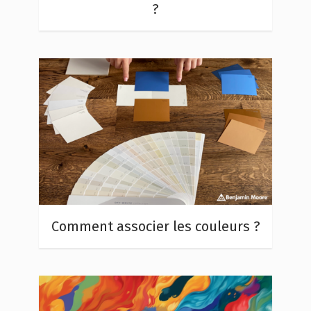
?
Comment associer les couleurs ?