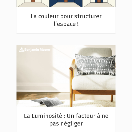
La couleur pour structurer
l’espace !
La Luminosité : Un facteur à ne
pas négliger