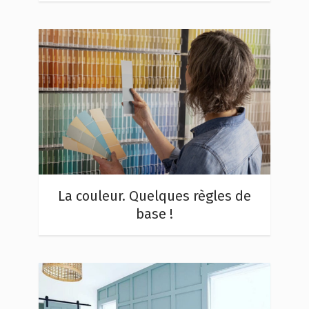
La couleur. Quelques règles de
base !