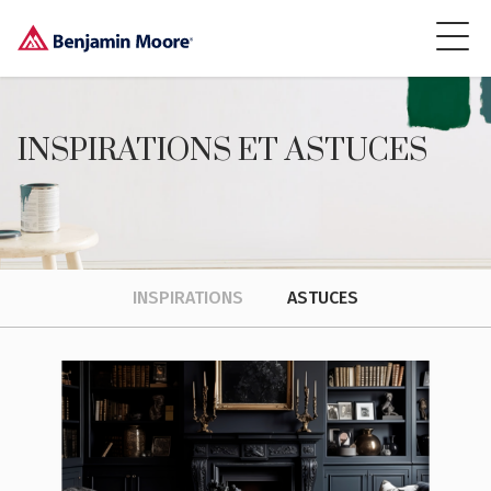
INSPIRATIONS ET ASTUCES
INSPIRATIONS
ASTUCES