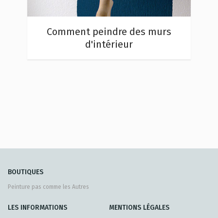
Comment peindre des murs
d'intérieur
BOUTIQUES
Peinture pas comme les Autres
LES INFORMATIONS
MENTIONS LÉGALES