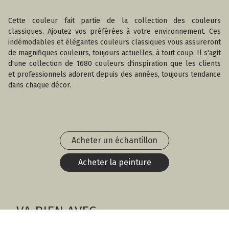
Cette couleur fait partie de la collection des couleurs
classiques. Ajoutez vos préférées à votre environnement. Ces
indémodables et élégantes couleurs classiques vous assureront
de magnifiques couleurs, toujours actuelles, à tout coup. Il s'agit
d'une collection de 1680 couleurs d'inspiration que les clients
et professionnels adorent depuis des années, toujours tendance
dans chaque décor.
Acheter un échantillon
Acheter la peinture
VA BIEN AVEC