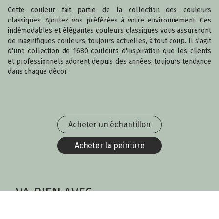
Cette couleur fait partie de la collection des couleurs
classiques. Ajoutez vos préférées à votre environnement. Ces
indémodables et élégantes couleurs classiques vous assureront
de magnifiques couleurs, toujours actuelles, à tout coup. Il s'agit
d'une collection de 1680 couleurs d'inspiration que les clients
et professionnels adorent depuis des années, toujours tendance
dans chaque décor.
Acheter un échantillon
Acheter la peinture
VA BIEN AVEC