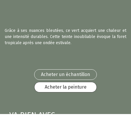
Grâce à ses nuances bleutées, ce vert acquiert une chaleur et
une intensité durables. Cette teinte inoubliable évoque la foret
tropicale après une ondée estivale.
Acheter un échantillon
Acheter la peinture
VA BIEN AVEC