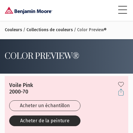
Couleurs
/
Collections de couleurs
/ Color Preview®
COLOR PREVIEW®
Voile Pink
2000-70
Acheter un échantillon
Acheter de la peinture