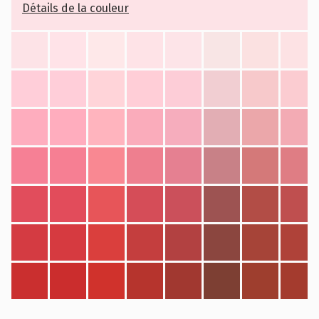
Détails de la couleur