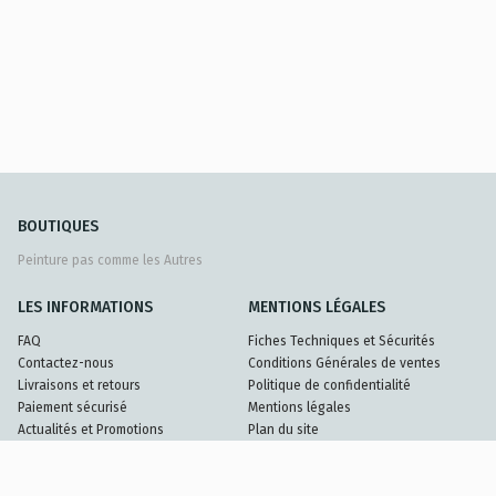
BOUTIQUES
Peinture pas comme les Autres
LES INFORMATIONS
MENTIONS LÉGALES
FAQ
Fiches Techniques et Sécurités
Contactez-nous
Conditions Générales de ventes
Livraisons et retours
Politique de confidentialité
Paiement sécurisé
Mentions légales
Actualités et Promotions
Plan du site
Nos Partenaires