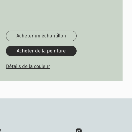
Acheter un échantillon
Acheter de la peinture
Détails de la couleur
s