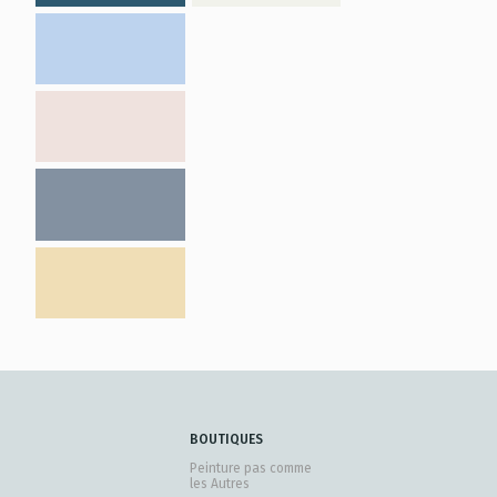
BOUTIQUES
Peinture pas comme
les Autres