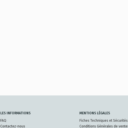
LES INFORMATIONS
MENTIONS LÉGALES
FAQ
Fiches Techniques et Sécurités
Contactez-nous
Conditions Générales de vente