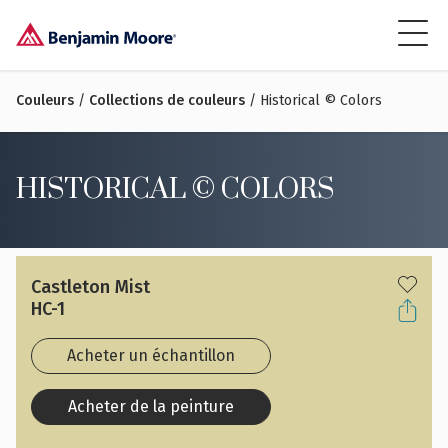
Couleurs
/
Collections de couleurs
/ Historical © Colors
HISTORICAL © COLORS
Castleton Mist
HC-1
Acheter un échantillon
Acheter de la peinture