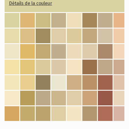
Détails de la couleur