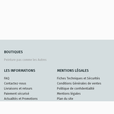
BOUTIQUES
Peinture pas comme les Autres
LES INFORMATIONS
MENTIONS LÉGALES
FAQ
Fiches Techniques et Sécurités
Contactez-nous
Conditions Générales de ventes
Livraisons et retours
Politique de confidentialité
Paiement sécurisé
Mentions légales
Actualités et Promotions
Plan du site
Nos Partenaires