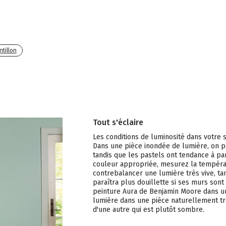
tillon
Tout s'éclaire
Les conditions de luminosité dans votre s
Dans une pièce inondée de lumière, on p
tandis que les pastels ont tendance à par
couleur appropriée, mesurez la températ
contrebalancer une lumière très vive, ta
paraîtra plus douillette si ses murs sont
peinture Aura de Benjamin Moore dans un 
lumière dans une pièce naturellement tr
d'une autre qui est plutôt sombre.