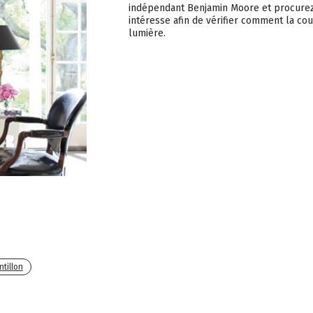
indépendant Benjamin Moore et procurez-
intéresse afin de vérifier comment la cou
lumière.
tillon