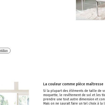
tillon
La couleur comme pièce maîtresse
Si la plupart des éléments de taille de 
moquette, le revêtement de sol et les ti
prendre une tout autre dimension et cons
Mais on ne saurait faire un tel choix à l