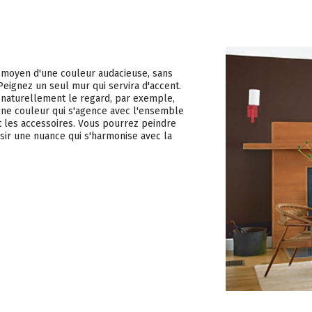
u moyen d'une couleur audacieuse, sans
 Peignez un seul mur qui servira d'accent.
e naturellement le regard, par exemple,
une couleur qui s'agence avec l'ensemble
 et les accessoires. Vous pourrez peindre
isir une nuance qui s'harmonise avec la