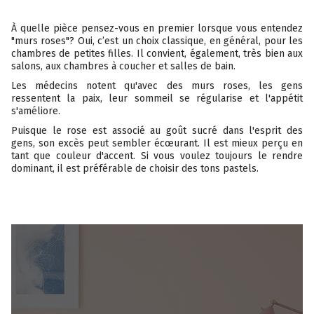
À quelle pièce pensez-vous en premier lorsque vous entendez
"murs roses"? Oui, c’est un choix classique, en général, pour les
chambres de petites filles. Il convient, également, très bien aux
salons, aux chambres à coucher et salles de bain.
Les médecins notent qu'avec des murs roses, les gens
ressentent la paix, leur sommeil se régularise et l'appétit
s'améliore.
Puisque le rose est associé au goût sucré dans l'esprit des
gens, son excès peut sembler écœurant. Il est mieux perçu en
tant que couleur d'accent. Si vous voulez toujours le rendre
dominant, il est préférable de choisir des tons pastels.