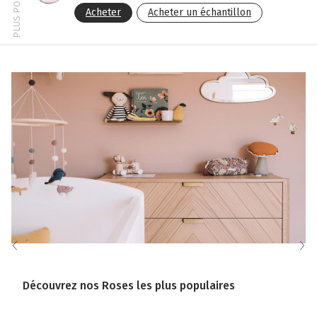
Acheter
Acheter un échantillon
Découvrez nos Roses les plus populaires