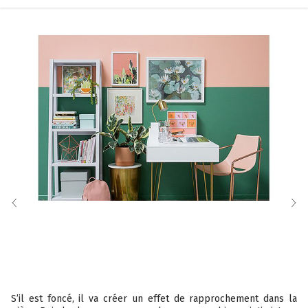
S’il est foncé, il va créer un effet de rapprochement dans la