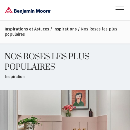
Inspirations et Astuces
/
Inspirations
/ Nos Roses les plus
populaires
NOS ROSES LES PLUS
POPULAIRES
Inspiration