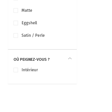
Matte
Eggshell
Satin / Perle
OÙ PEIGNEZ-VOUS ?
Intérieur