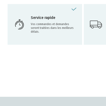
Service rapide
Vos commandes et demandes
seront traitées dans les meilleurs
délais.