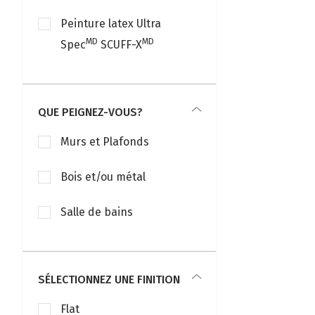
Peinture latex Ultra
MD
MD
Spec
SCUFF-X
QUE PEIGNEZ-VOUS?
Murs et Plafonds
Bois et/ou métal
Salle de bains
SÉLECTIONNEZ UNE FINITION
Flat